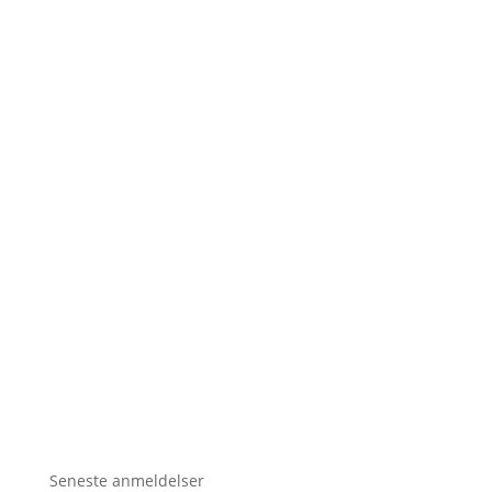
Seneste anmeldelser