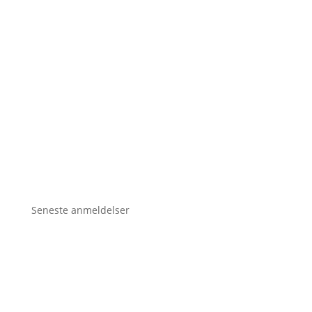
Seneste anmeldelser