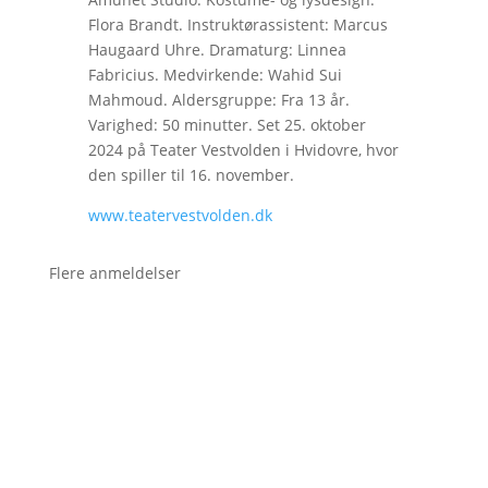
Flora Brandt. Instruktørassistent: Marcus
Haugaard Uhre. Dramaturg: Linnea
Fabricius. Medvirkende: Wahid Sui
Mahmoud. Aldersgruppe: Fra 13 år.
Varighed: 50 minutter. Set 25. oktober
2024 på Teater Vestvolden i Hvidovre, hvor
den spiller til 16. november.
www.teatervestvolden.dk
Flere anmeldelser