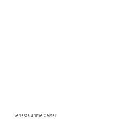
Seneste anmeldelser