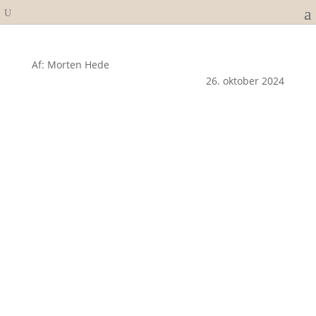
Af: Morten Hede
26. oktober 2024