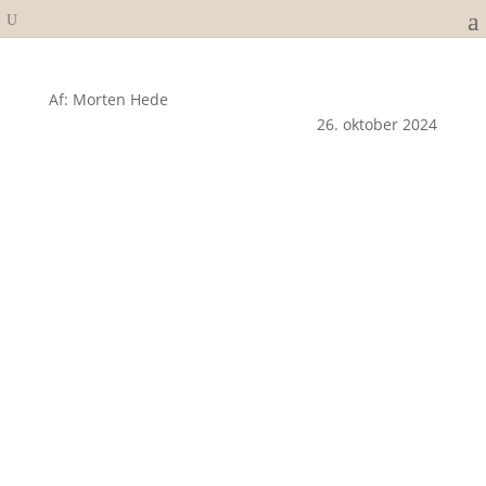
Af: Morten Hede
26. oktober 2024