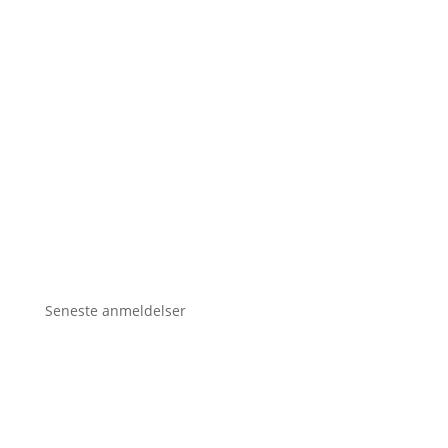
Seneste anmeldelser