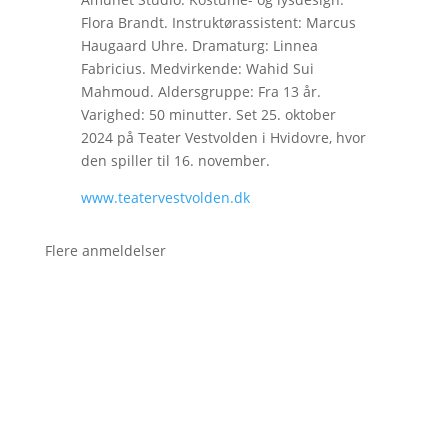
Flora Brandt. Instruktørassistent: Marcus
Haugaard Uhre. Dramaturg: Linnea
Fabricius. Medvirkende: Wahid Sui
Mahmoud. Aldersgruppe: Fra 13 år.
Varighed: 50 minutter. Set 25. oktober
2024 på Teater Vestvolden i Hvidovre, hvor
den spiller til 16. november.
www.teatervestvolden.dk
Flere anmeldelser