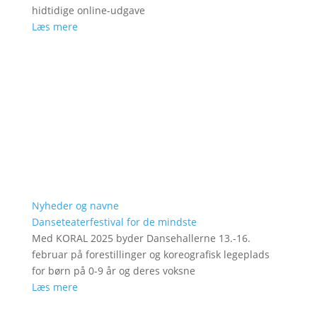
hidtidige online-udgave
Læs mere
Nyheder og navne
Danseteaterfestival for de mindste
Med KORAL 2025 byder Dansehallerne 13.-16.
februar på forestillinger og koreografisk legeplads
for børn på 0-9 år og deres voksne
Læs mere