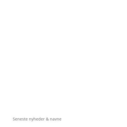
Seneste nyheder & navne