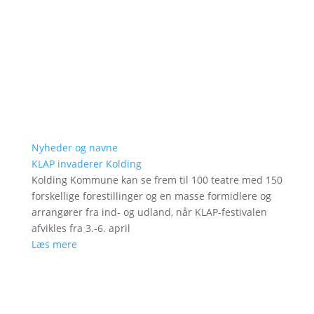
Nyheder og navne
KLAP invaderer Kolding
Kolding Kommune kan se frem til 100 teatre med 150
forskellige forestillinger og en masse formidlere og
arrangører fra ind- og udland, når KLAP-festivalen
afvikles fra 3.-6. april
Læs mere