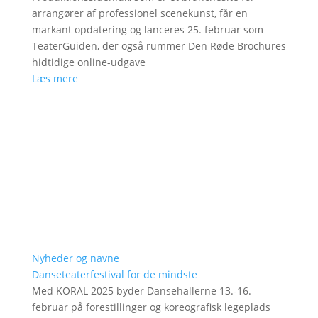
arrangører af professionel scenekunst, får en
markant opdatering og lanceres 25. februar som
TeaterGuiden, der også rummer Den Røde Brochures
hidtidige online-udgave
Læs mere
Nyheder og navne
Danseteaterfestival for de mindste
Med KORAL 2025 byder Dansehallerne 13.-16.
februar på forestillinger og koreografisk legeplads