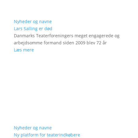
Nyheder og navne
Lars Salling er død
Danmarks Teaterforeningers meget engagerede og
arbejdsomme formand siden 2009 blev 72 år
Læs mere
Nyheder og navne
Ny platform for teaterindkøbere