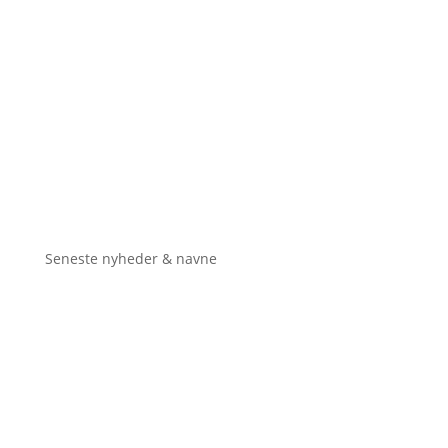
Seneste nyheder & navne