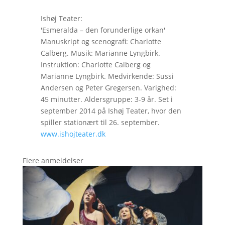
Ishøj Teater:
'Esmeralda – den forunderlige orkan'
Manuskript og scenografi: Charlotte
Calberg. Musik: Marianne Lyngbirk.
Instruktion: Charlotte Calberg og
Marianne Lyngbirk. Medvirkende: Sussi
Andersen og Peter Gregersen. Varighed:
45 minutter. Aldersgruppe: 3-9 år. Set i
september 2014 på Ishøj Teater, hvor den
spiller stationært til 26. september.
www.ishojteater.dk
Flere anmeldelser