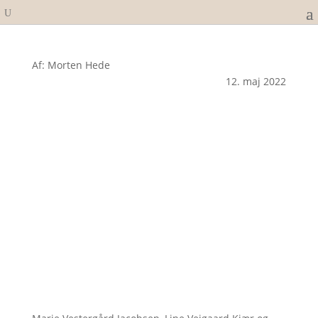
Af: Morten Hede
12. maj 2022