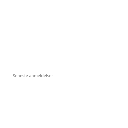
Seneste anmeldelser