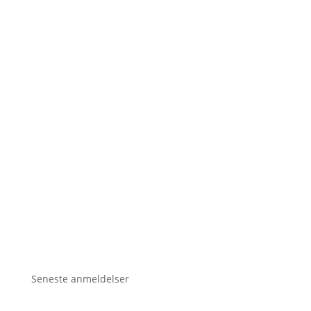
Seneste anmeldelser