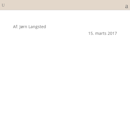
Af: Jørn Langsted
15. marts 2017