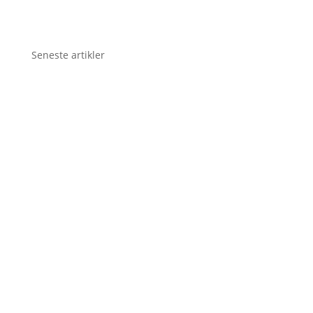
Seneste artikler