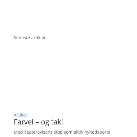
Seneste artikler
Artikel
Farvel – og tak!
Med Teateravisens stop som aktiv nyhedsportal