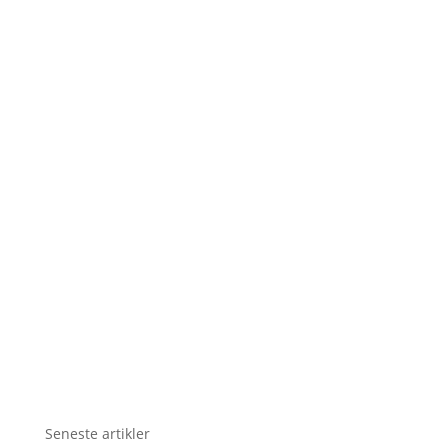
Seneste artikler