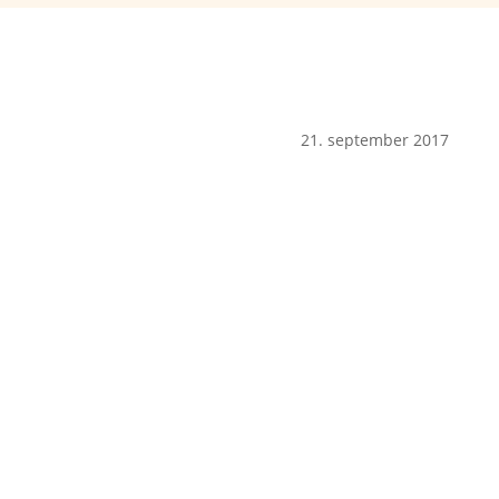
21. september 2017