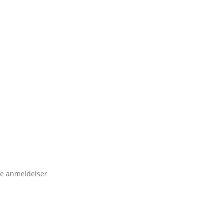
e anmeldelser