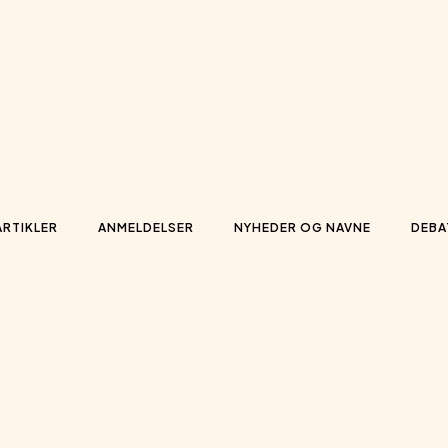
ARTIKLER
ANMELDELSER
NYHEDER OG NAVNE
DEBA