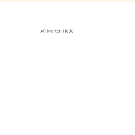
Af: Morten Hede