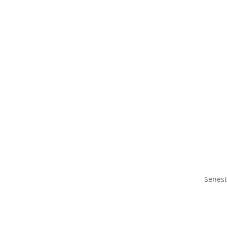
Senest