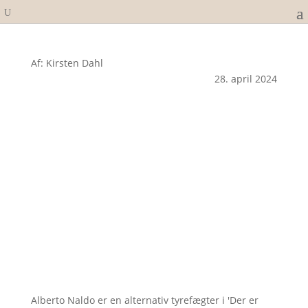
Af: Kirsten Dahl
28. april 2024
Alberto Naldo er en alternativ tyrefægter i 'Der er