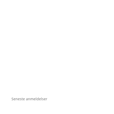
Seneste anmeldelser