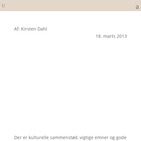
Af: Kirsten Dahl
18. marts 2013
Der er kulturelle sammenstød, vigtige emner og gode