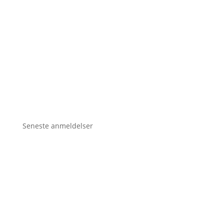
Seneste anmeldelser