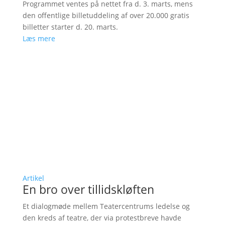
Programmet ventes på nettet fra d. 3. marts, mens
den offentlige billetuddeling af over 20.000 gratis
billetter starter d. 20. marts.
Læs mere
Artikel
En bro over tillidskløften
Et dialogmøde mellem Teatercentrums ledelse og
den kreds af teatre, der via protestbreve havde