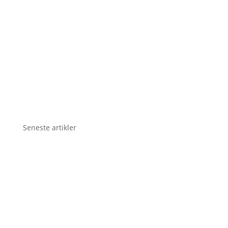
Seneste artikler