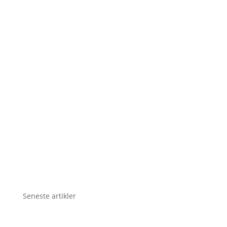
Seneste artikler