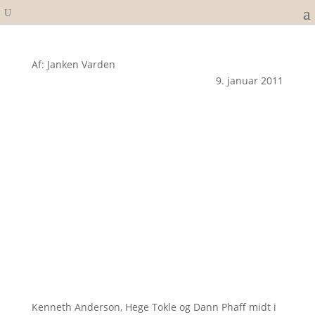
Af: Janken Varden
9. januar 2011
Kenneth Anderson, Hege Tokle og Dann Phaff midt i