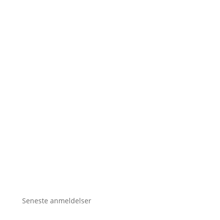
Seneste anmeldelser