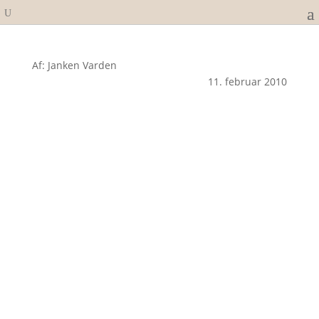
Af: Janken Varden
11. februar 2010