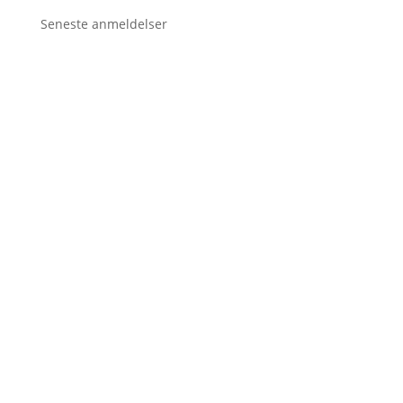
Seneste anmeldelser