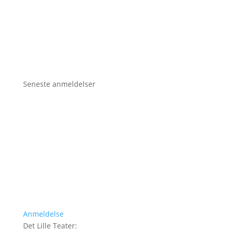
Seneste anmeldelser
Anmeldelse
Det Lille Teater
: