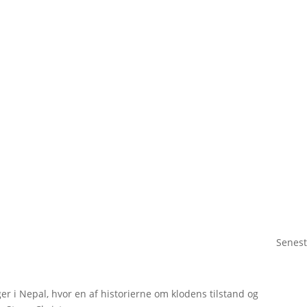
Senest
 i Nepal, hvor en af historierne om klodens tilstand og