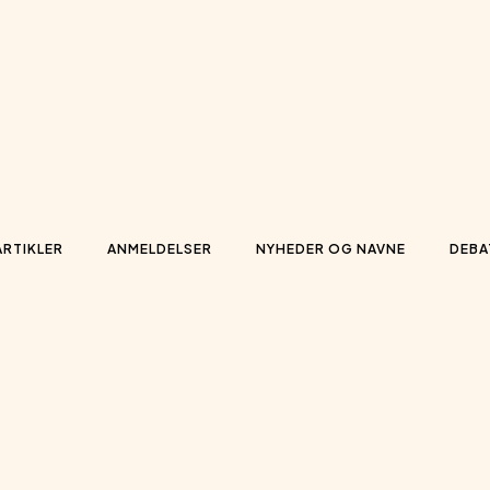
ARTIKLER
ANMELDELSER
NYHEDER OG NAVNE
DEBA