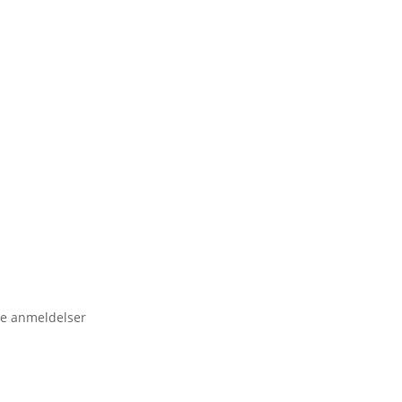
e anmeldelser