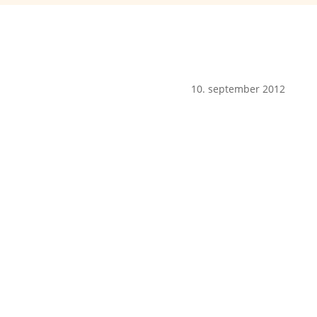
10. september 2012