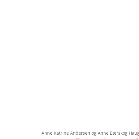
Anne Katrine Andersen og Anne Bærskog Hauger