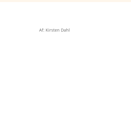
Af: Kirsten Dahl