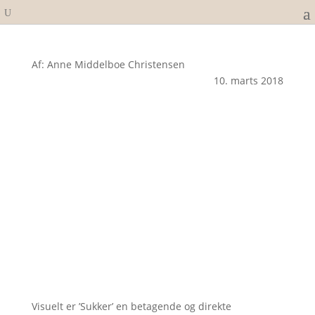
Af: Anne Middelboe Christensen
10. marts 2018
Visuelt er ’Sukker’ en betagende og direkte