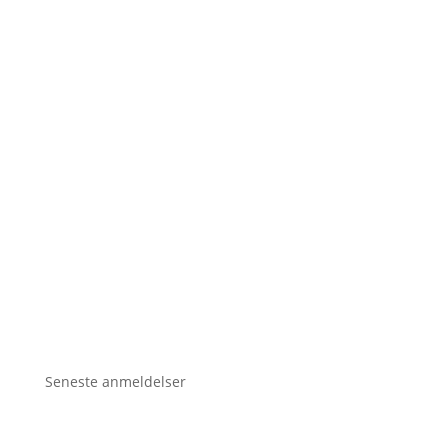
Seneste anmeldelser