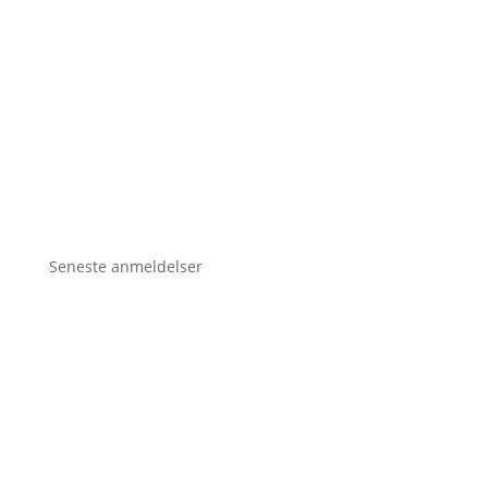
Seneste anmeldelser