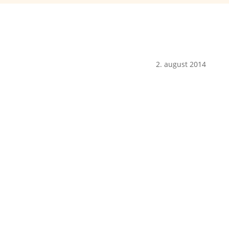
2. august 2014