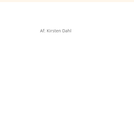
Af: Kirsten Dahl