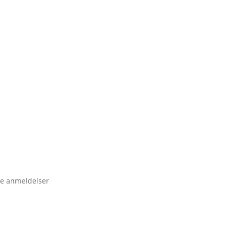
e anmeldelser