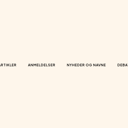
ARTIKLER
ANMELDELSER
NYHEDER OG NAVNE
DEBA