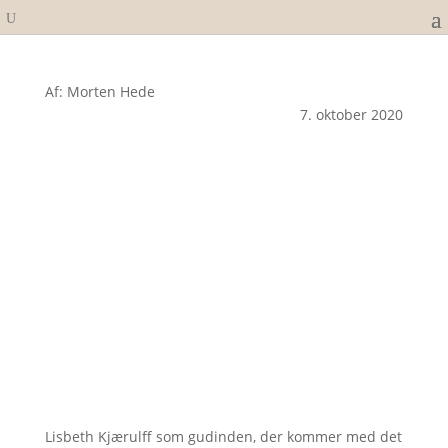
Af: Morten Hede
7. oktober 2020
Lisbeth Kjærulff som gudinden, der kommer med det