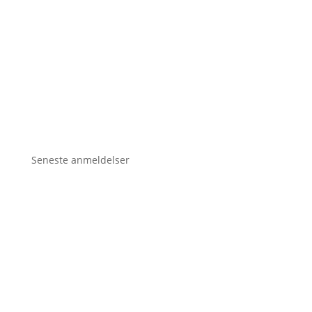
Seneste anmeldelser