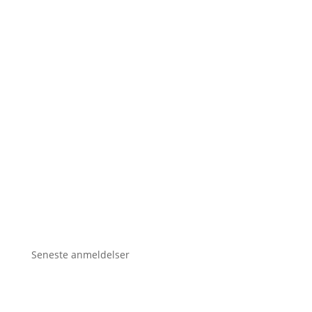
Seneste anmeldelser