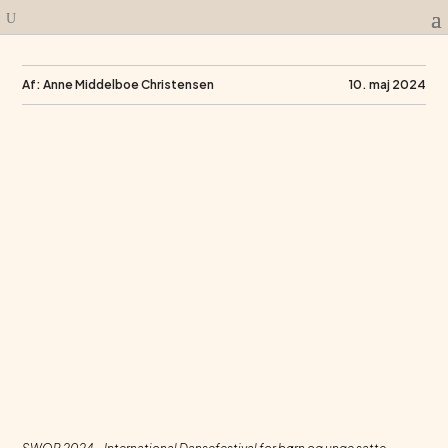
Af: Anne Middelboe Christensen
10. maj 2024