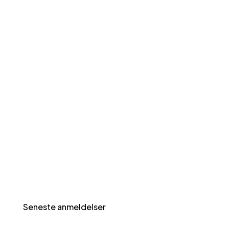
Seneste anmeldelser