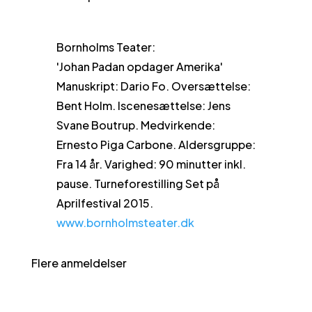
Bornholms Teater:
'Johan Padan opdager Amerika'
Manuskript: Dario Fo. Oversættelse:
Bent Holm. Iscenesættelse: Jens
Svane Boutrup. Medvirkende:
Ernesto Piga Carbone. Aldersgruppe:
Fra 14 år. Varighed: 90 minutter inkl.
pause. Turneforestilling Set på
Aprilfestival 2015.
www.bornholmsteater.dk
Flere anmeldelser