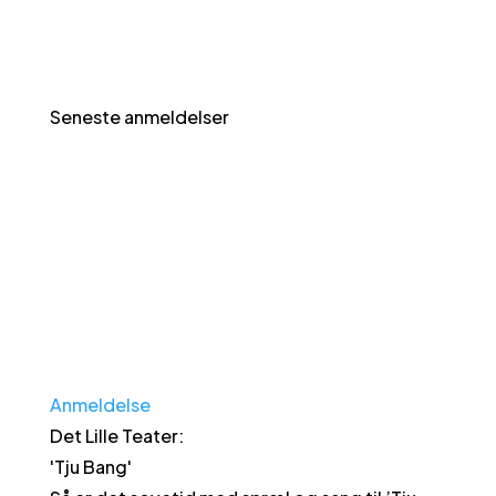
Seneste anmeldelser
Anmeldelse
Det Lille Teater
:
'
Tju Bang
'