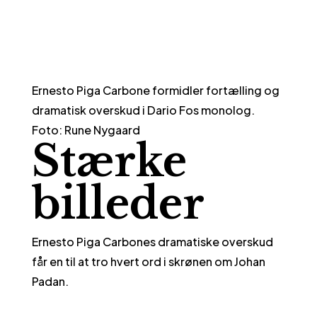
Ernesto Piga Carbone formidler fortælling og
dramatisk overskud i Dario Fos monolog.
Foto: Rune Nygaard
Stærke
billeder
Ernesto Piga Carbones dramatiske overskud
får en til at tro hvert ord i skrønen om Johan
Padan.