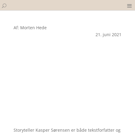
Af: Morten Hede
21. juni 2021
Storyteller Kasper Sørensen er både tekstforfatter og