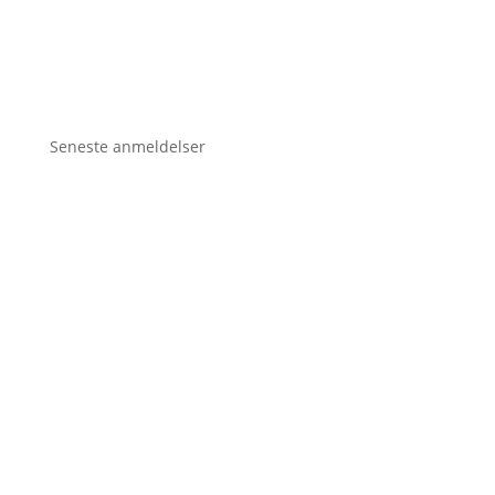
Seneste anmeldelser