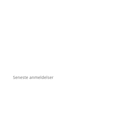
Seneste anmeldelser