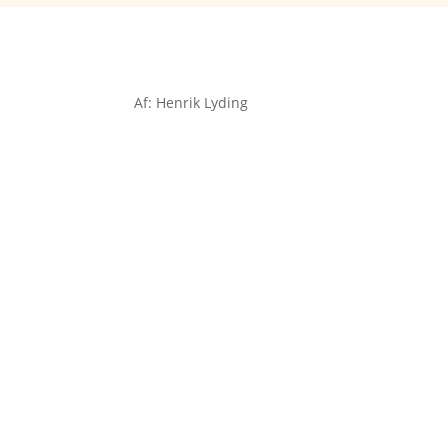
Af: Henrik Lyding