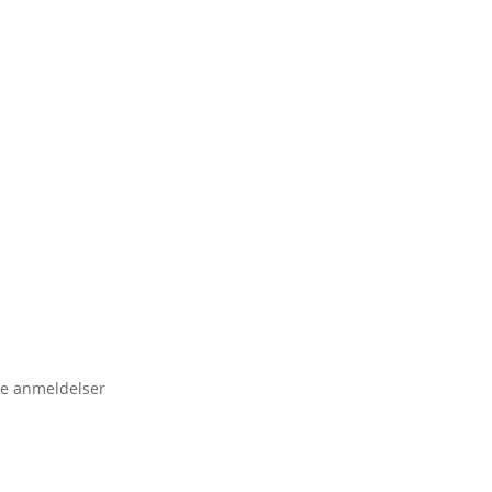
e anmeldelser