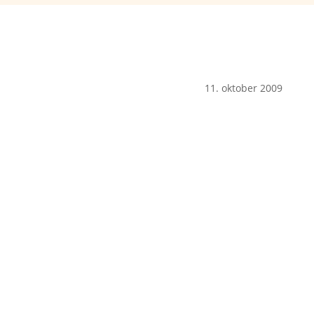
11. oktober 2009