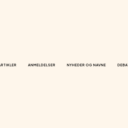
ARTIKLER
ANMELDELSER
NYHEDER OG NAVNE
DEBA