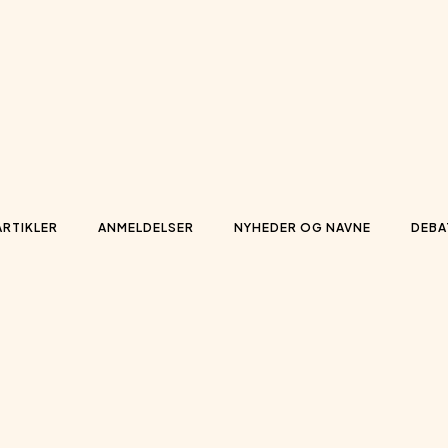
ARTIKLER
ANMELDELSER
NYHEDER OG NAVNE
DEBA