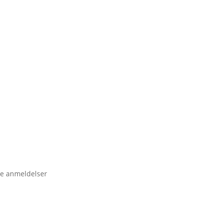
e anmeldelser