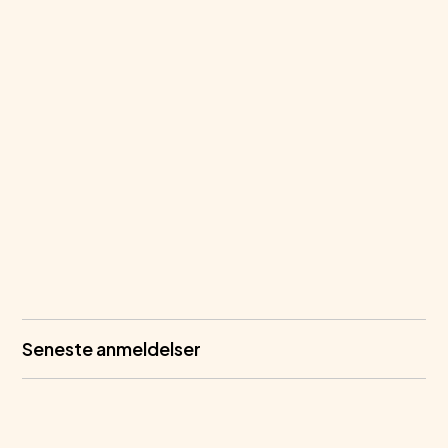
Seneste anmeldelser