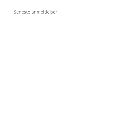
Seneste anmeldelser