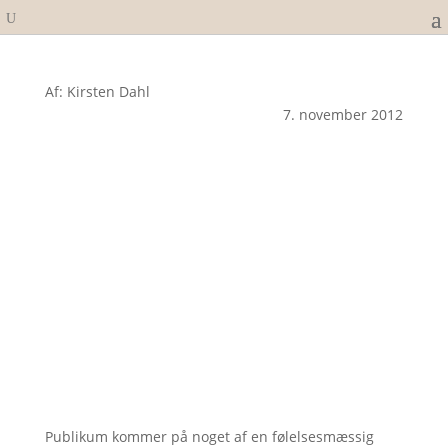
Af: Kirsten Dahl
7. november 2012
Publikum kommer på noget af en følelsesmæssig