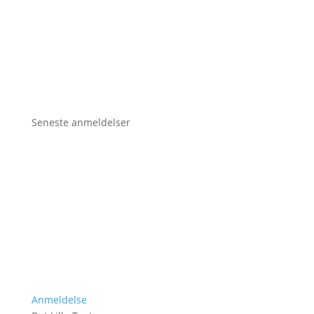
Seneste anmeldelser
Anmeldelse