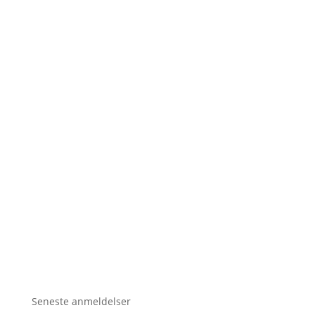
Seneste anmeldelser