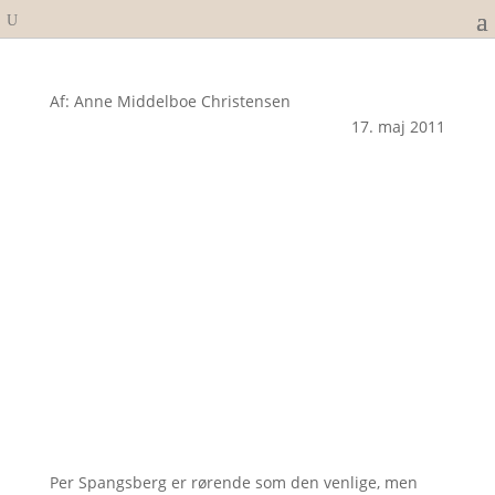
Af: Anne Middelboe Christensen
17. maj 2011
Per Spangsberg er rørende som den venlige, men