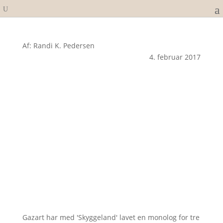
Af: Randi K. Pedersen
4. februar 2017
Gazart har med 'Skyggeland' lavet en monolog for tre