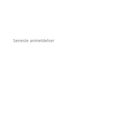
Seneste anmeldelser