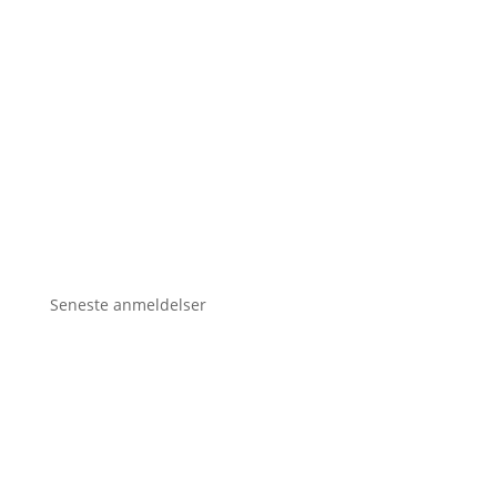
Seneste anmeldelser