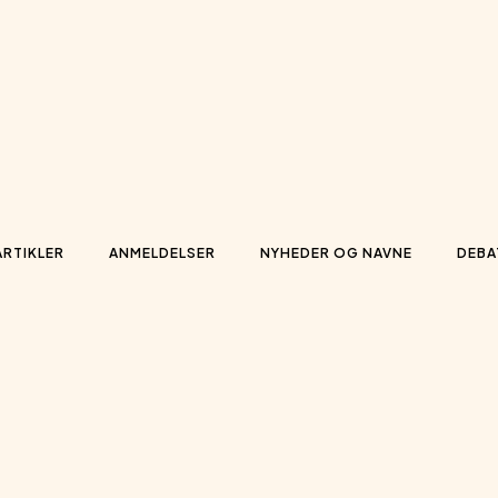
ARTIKLER
ANMELDELSER
NYHEDER OG NAVNE
DEBA