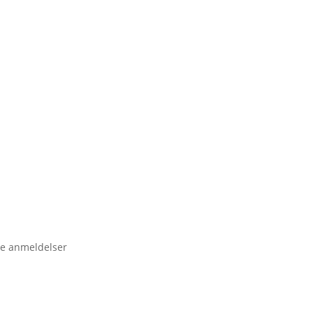
e anmeldelser