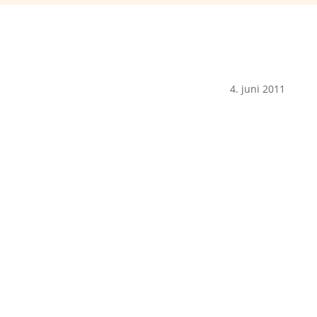
4. juni 2011