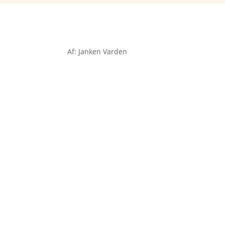
Af: Janken Varden