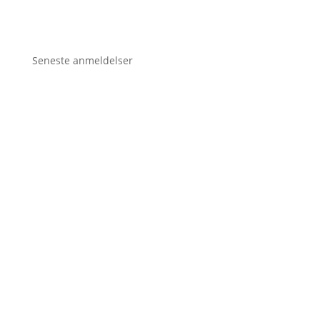
Seneste anmeldelser