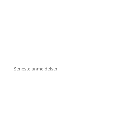
Seneste anmeldelser