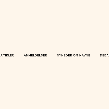
ARTIKLER
ANMELDELSER
NYHEDER OG NAVNE
DEBA