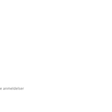
e anmeldelser