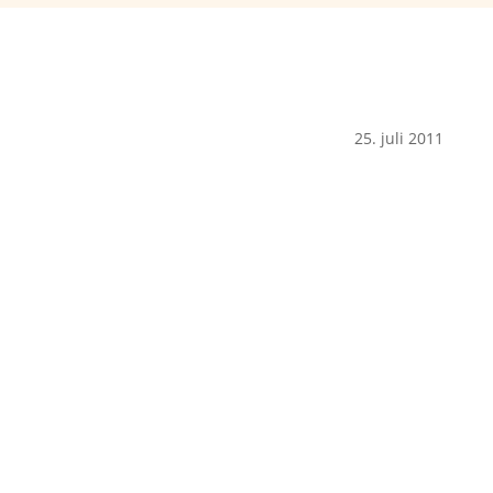
25. juli 2011