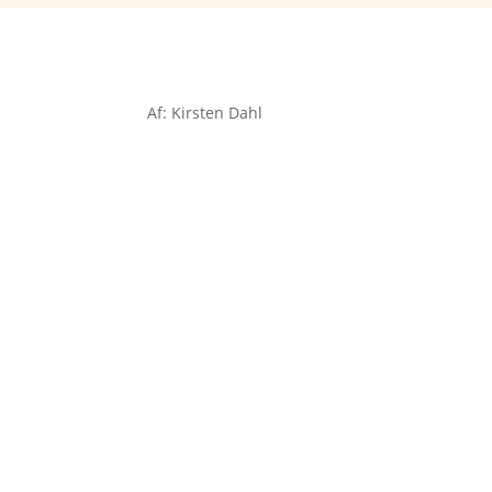
Af: Kirsten Dahl