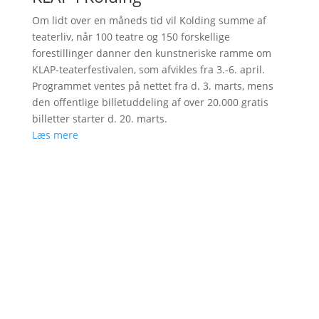
Om lidt over en måneds tid vil Kolding summe af
teaterliv, når 100 teatre og 150 forskellige
forestillinger danner den kunstneriske ramme om
KLAP-teaterfestivalen, som afvikles fra 3.-6. april.
Programmet ventes på nettet fra d. 3. marts, mens
den offentlige billetuddeling af over 20.000 gratis
billetter starter d. 20. marts.
Læs mere