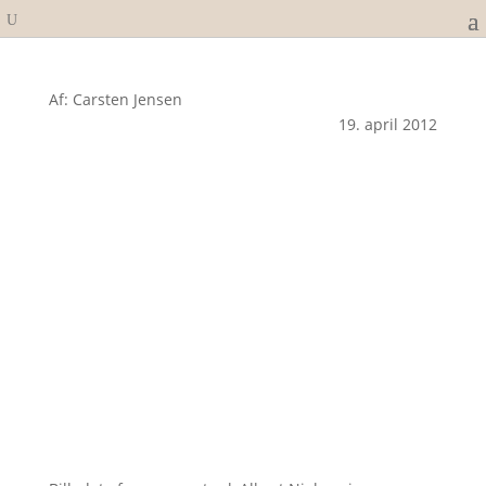
Af: Carsten Jensen
19. april 2012