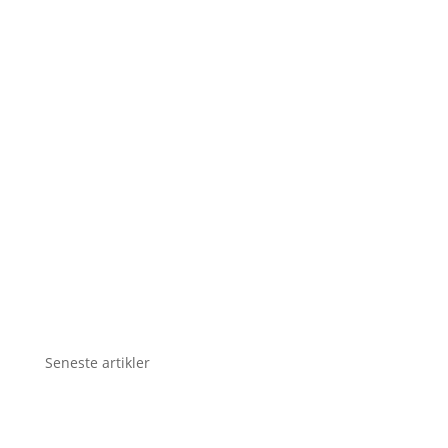
Seneste artikler