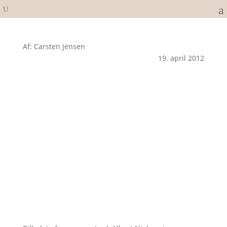
Af: Carsten Jensen
19. april 2012