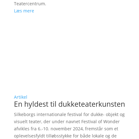
Teatercentrum.
Læs mere
Artikel
En hyldest til dukketeaterkunsten
Silkeborgs internationale festival for dukke- objekt og
visuelt teater, der under navnet Festival of Wonder
afvikles fra 6.-10. november 2024, fremstår som et
oplevelsesfyldt tilløbsstykke for både lokale og de