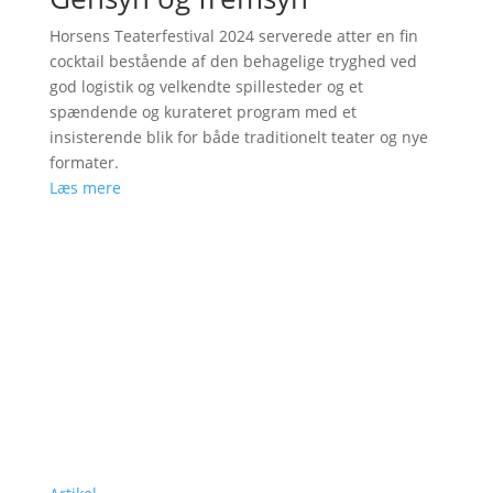
Horsens Teaterfestival 2024 serverede atter en fin
cocktail bestående af den behagelige tryghed ved
god logistik og velkendte spillesteder og et
spændende og kurateret program med et
insisterende blik for både traditionelt teater og nye
formater.
Læs mere