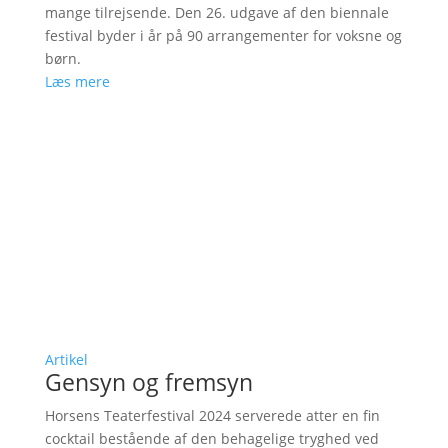
mange tilrejsende. Den 26. udgave af den biennale
festival byder i år på 90 arrangementer for voksne og
børn.
Læs mere
Artikel
Gensyn og fremsyn
Horsens Teaterfestival 2024 serverede atter en fin
cocktail bestående af den behagelige tryghed ved