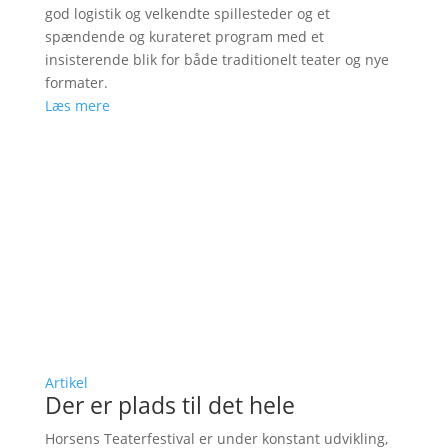
god logistik og velkendte spillesteder og et
spændende og kurateret program med et
insisterende blik for både traditionelt teater og nye
formater.
Læs mere
Artikel
Der er plads til det hele
Horsens Teaterfestival er under konstant udvikling,