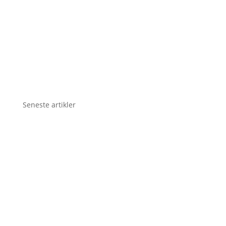
Seneste artikler