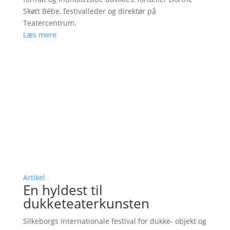
Skøtt Bébe, festivalleder og direktør på
Teatercentrum.
Læs mere
Artikel
En hyldest til
dukketeaterkunsten
Silkeborgs internationale festival for dukke- objekt og