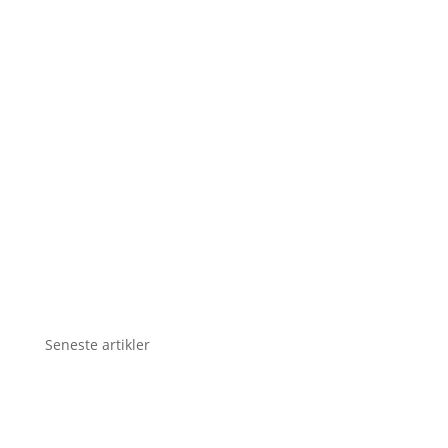
Seneste artikler