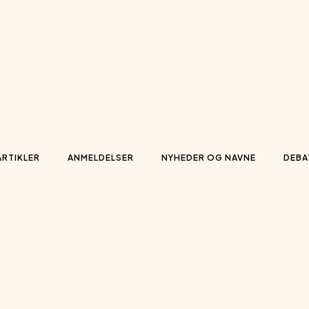
ARTIKLER
ANMELDELSER
NYHEDER OG NAVNE
DEBA