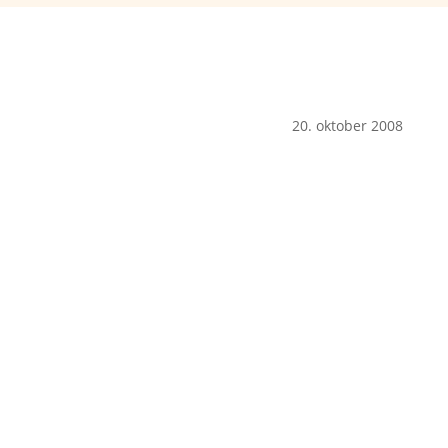
20. oktober 2008