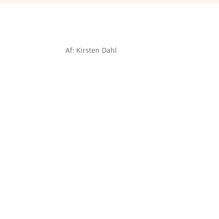
Af: Kirsten Dahl