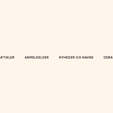
ARTIKLER
ANMELDELSER
NYHEDER OG NAVNE
DEBA