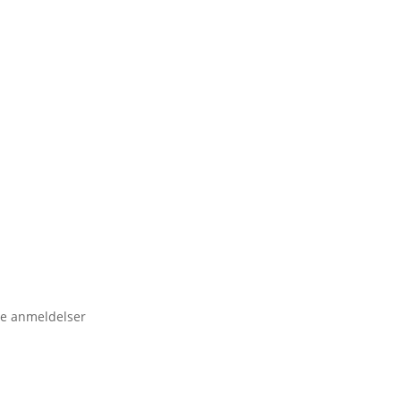
e anmeldelser