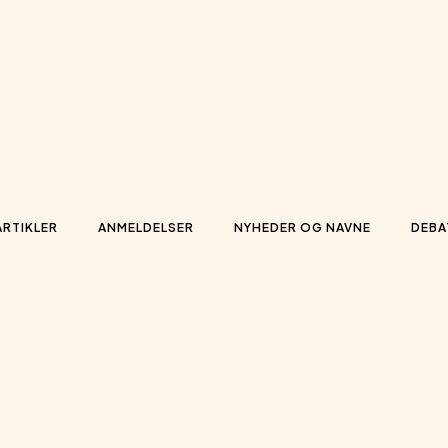
ARTIKLER
ANMELDELSER
NYHEDER OG NAVNE
DEBA