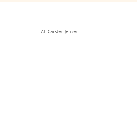
Af: Carsten Jensen