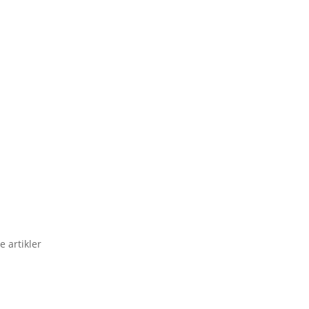
e artikler