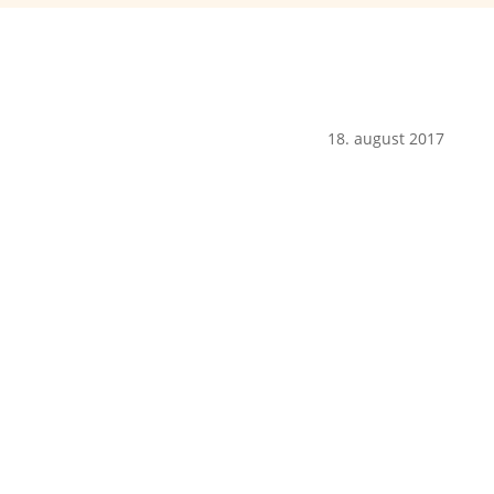
18. august 2017