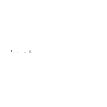
Seneste artikler