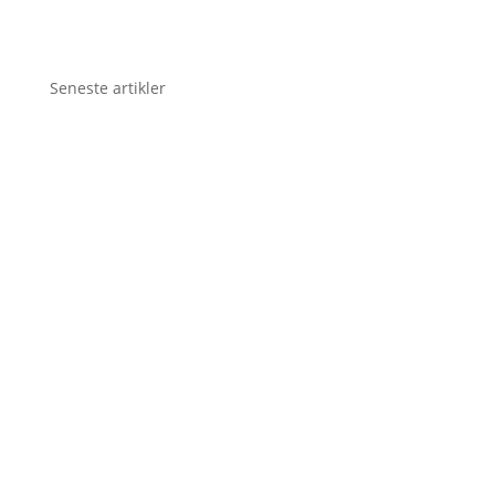
Seneste artikler