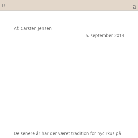
Af: Carsten Jensen
5. september 2014
De senere år har der været tradition for nycirkus på