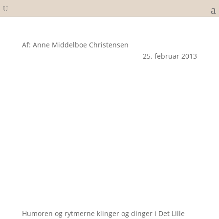
Af: Anne Middelboe Christensen
25. februar 2013
Humoren og rytmerne klinger og dinger i Det Lille