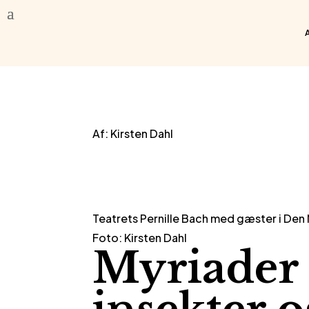
Af: Kirsten Dahl
Teatrets Pernille Bach med gæster i Den 
Foto: Kirsten Dahl
Myriader 