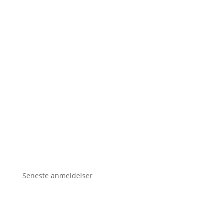
Seneste anmeldelser