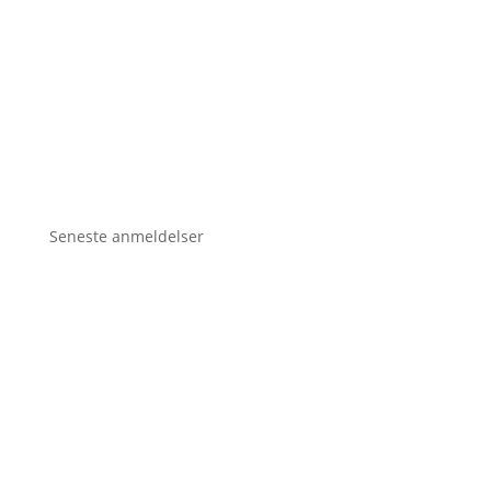
Seneste anmeldelser