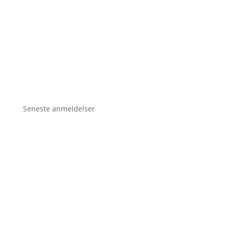
Seneste anmeldelser