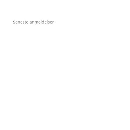
Seneste anmeldelser