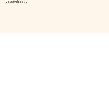
besøgelsestid.