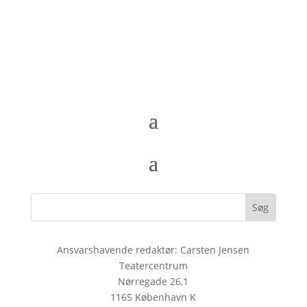
Ansvarshavende redaktør: Carsten Jensen
Teatercentrum
Nørregade 26,1
1165 København K