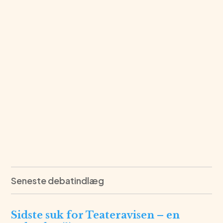
Seneste debatindlæg
Sidste suk for Teateravisen – en