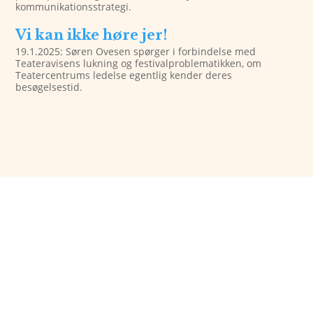
kommunikationsstrategi.
Vi kan ikke høre jer!
19.1.2025: Søren Ovesen spørger i forbindelse med
Teateravisens lukning og festivalproblematikken, om
Teatercentrums ledelse egentlig kender deres
besøgelsestid.