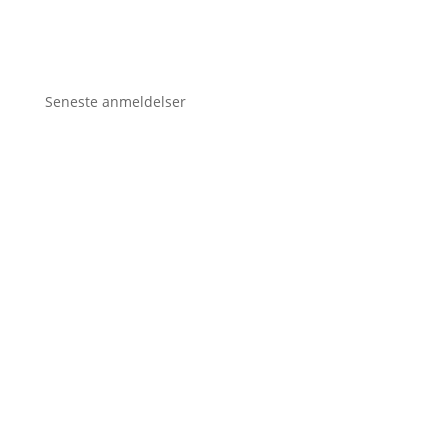
Seneste anmeldelser