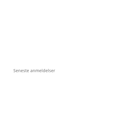
Seneste anmeldelser