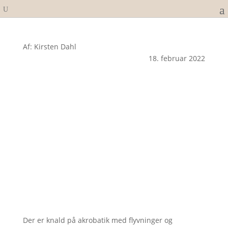
Af: Kirsten Dahl
18. februar 2022
Der er knald på akrobatik med flyvninger og