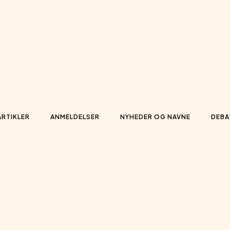
ARTIKLER
ANMELDELSER
NYHEDER OG NAVNE
DEBA