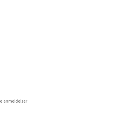
e anmeldelser