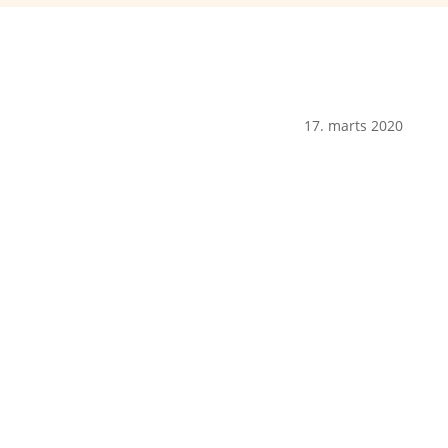
17. marts 2020