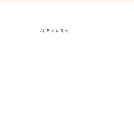
Af: Betina Rex