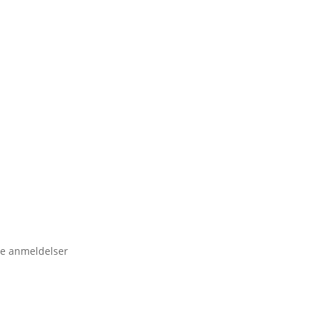
e anmeldelser