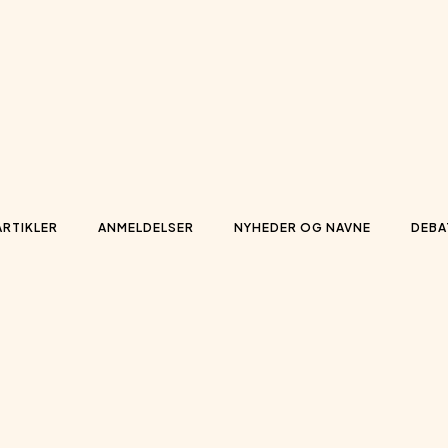
ARTIKLER
ANMELDELSER
NYHEDER OG NAVNE
DEBA