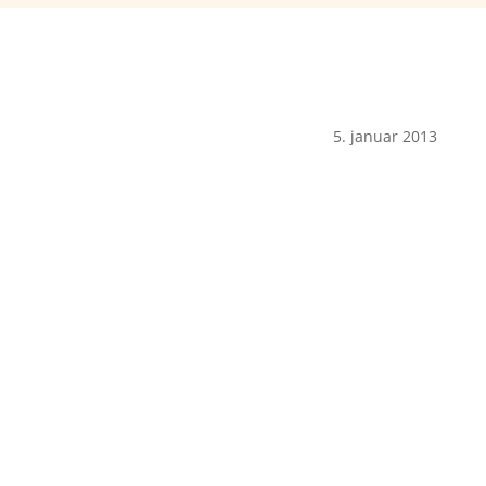
5. januar 2013