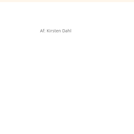
Af: Kirsten Dahl