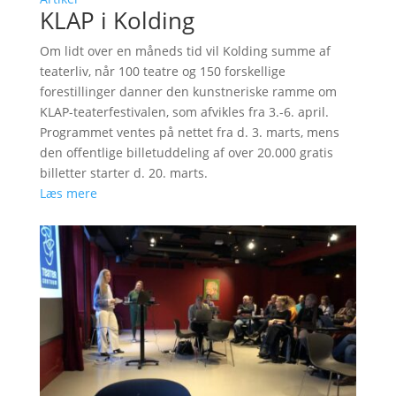
KLAP i Kolding
Om lidt over en måneds tid vil Kolding summe af
teaterliv, når 100 teatre og 150 forskellige
forestillinger danner den kunstneriske ramme om
KLAP-teaterfestivalen, som afvikles fra 3.-6. april.
Programmet ventes på nettet fra d. 3. marts, mens
den offentlige billetuddeling af over 20.000 gratis
billetter starter d. 20. marts.
Læs mere