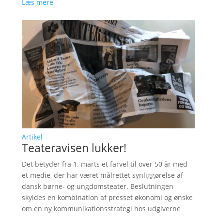
Læs mere
Artikel
Teateravisen lukker!
Det betyder fra 1. marts et farvel til over 50 år med
et medie, der har været målrettet synliggørelse af
dansk børne- og ungdomsteater. Beslutningen
skyldes en kombination af presset økonomi og ønske
om en ny kommunikationsstrategi hos udgiverne