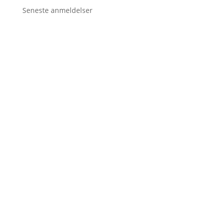
Seneste anmeldelser