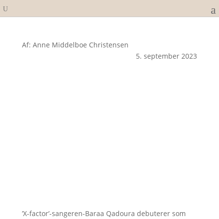
Af: Anne Middelboe Christensen
5. september 2023
’X-factor’-sangeren-Baraa Qadoura debuterer som