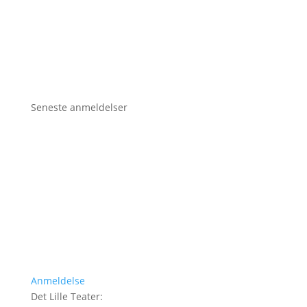
Seneste anmeldelser
Anmeldelse
Det Lille Teater
: