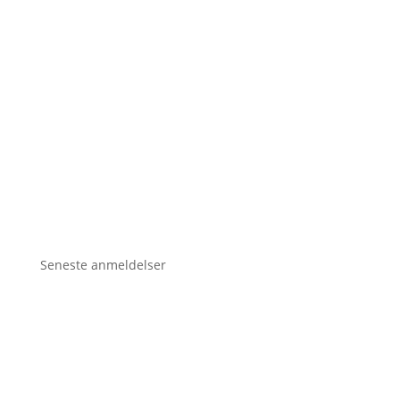
Seneste anmeldelser