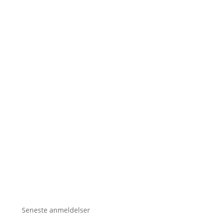
Seneste anmeldelser