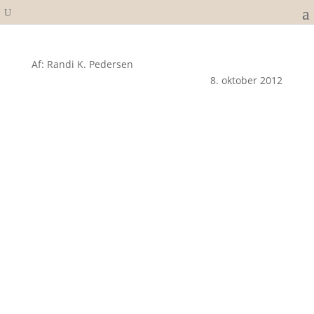
Af: Randi K. Pedersen
8. oktober 2012