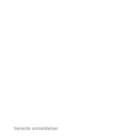
Seneste anmeldelser