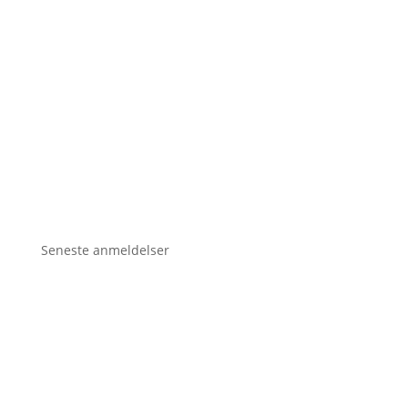
Seneste anmeldelser