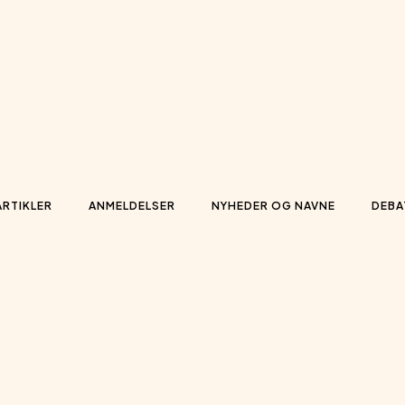
ARTIKLER
ANMELDELSER
NYHEDER OG NAVNE
DEBA