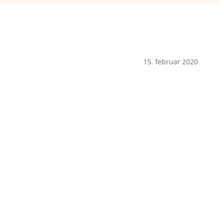
15. februar 2020