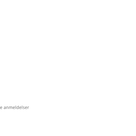
e anmeldelser