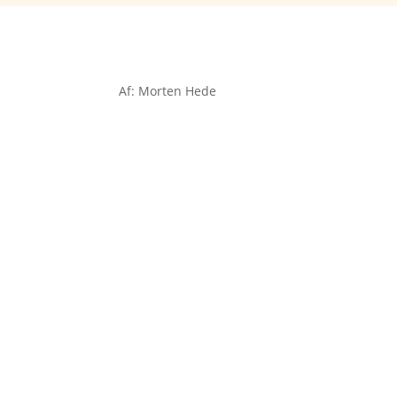
Af: Morten Hede